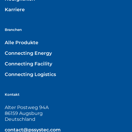
Karriere
Branchen
Alle Produkte
Connecting Energy
Connecting Facility
Connecting Logistics
Kontakt
Alter Postweg 94A
86159 Augsburg
Deutschland
contact@pssystec.com