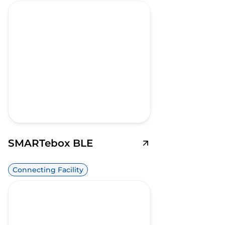
SMARTebox BLE
Connecting Facility