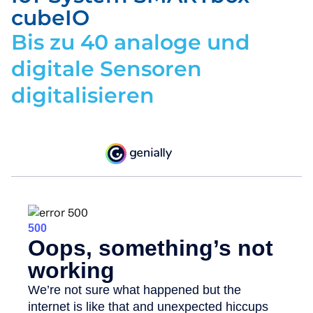
cubeIO
Bis zu 40 analoge und
digitale Sensoren
digitalisieren