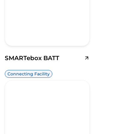
SMARTebox BATT
Connecting Facility