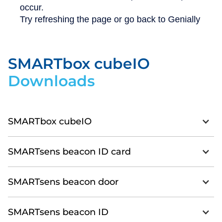
SMARTbox cubeIO
Downloads
SMARTbox cubeIO
SMARTsens beacon ID card
SMARTsens beacon door
SMARTsens beacon ID