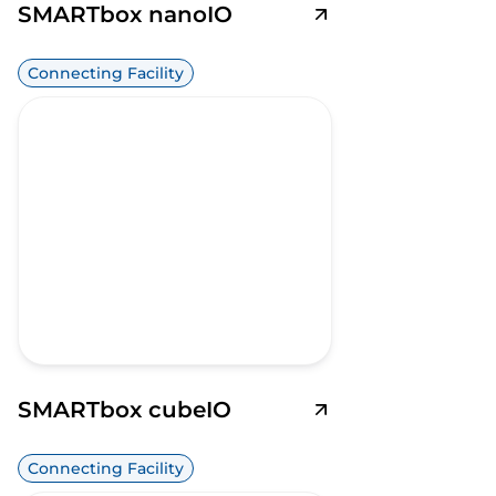
SMARTbox nanoIO
Connecting Facility
SMARTbox cubeIO
Connecting Facility