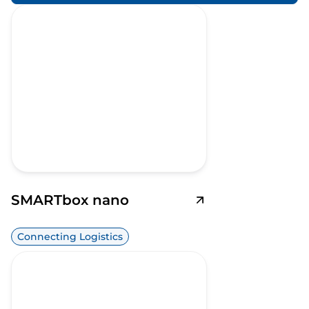
SMARTbox nano
Connecting Logistics