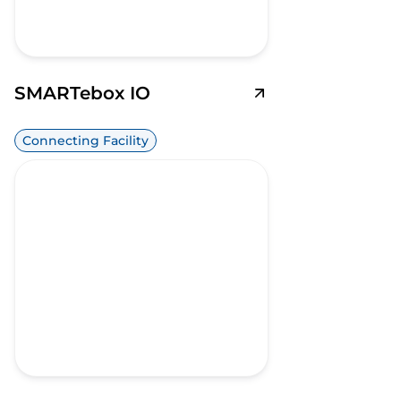
SMARTebox IO
Connecting Facility