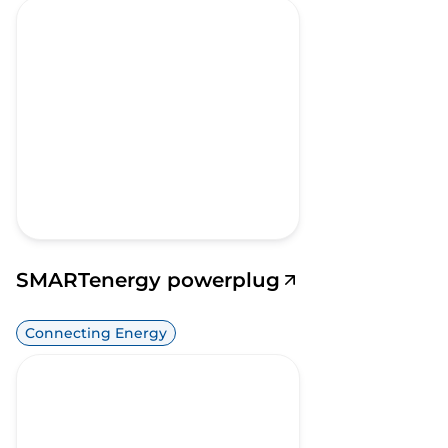
SMARTenergy powerplug
Connecting Energy