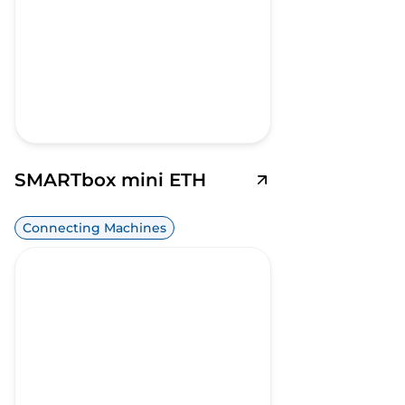
SMARTbox mini ETH
Connecting Machines