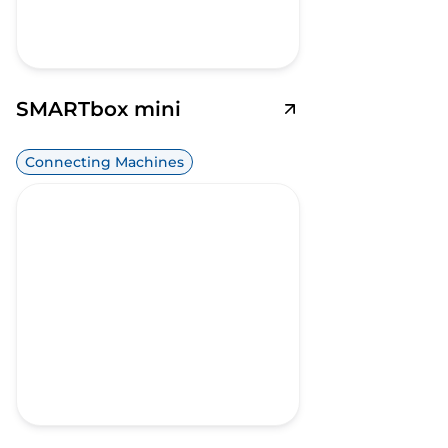
SMARTbox mini
Connecting Machines