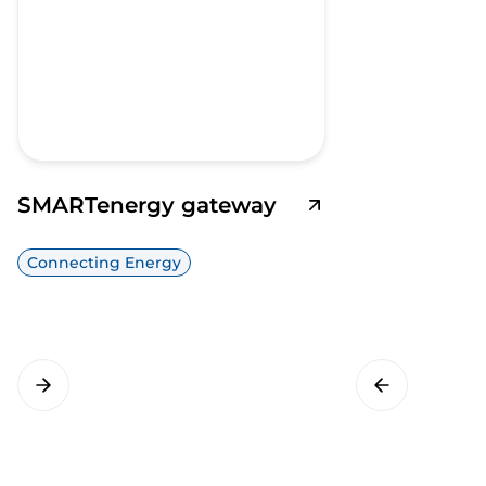
SMARTenergy gateway
Connecting Energy