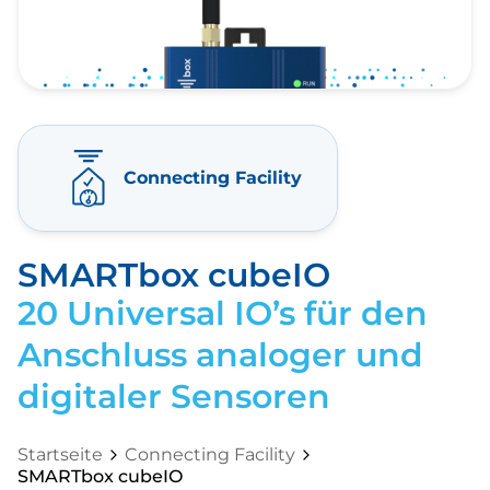
Connecting Facility
SMARTbox cubeIO
20 Universal IO’s für den
Anschluss analoger und
digitaler Sensoren
Startseite
Connecting Facility
SMARTbox cubeIO