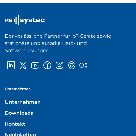
Der verlässliche Partner für IoT-Geräte sowie
stationäre und autarke Hard- und
Softwarelösungen.
Unternehmen
Unternehmen
Downloads
Kontakt
Neuigkeiten