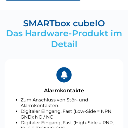
SMARTbox cubeIO
Das Hardware-Produkt im
Detail
Alarmkontakte
Zum Anschluss von Stör- und
Alarmkontakten.
Digitaler Eingang, Fast (Low-Side = NPN,
GND): NO / NC
Digitaler Eingang, Fast (High-Side = PNP,