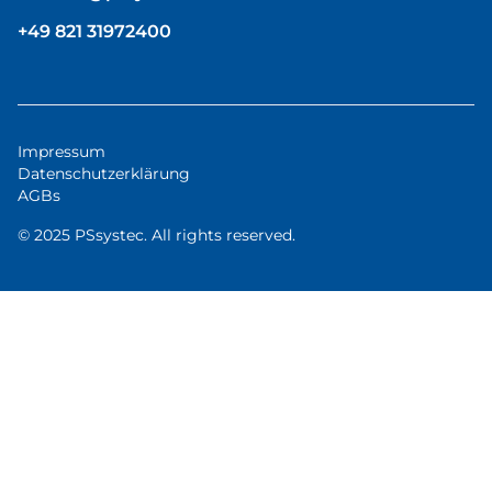
+49 821 31972400
Impressum
Datenschutzerklärung
AGBs
© 2025 PSsystec. All rights reserved.