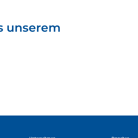
s unserem