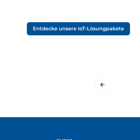
Entdecke unsere IoT-Lösungpakete