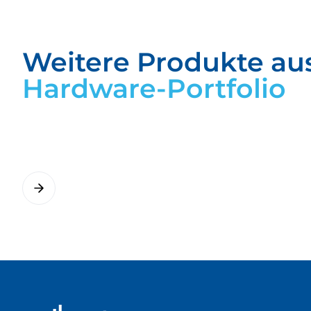
Weitere Produkte au
Hardware-Portfolio