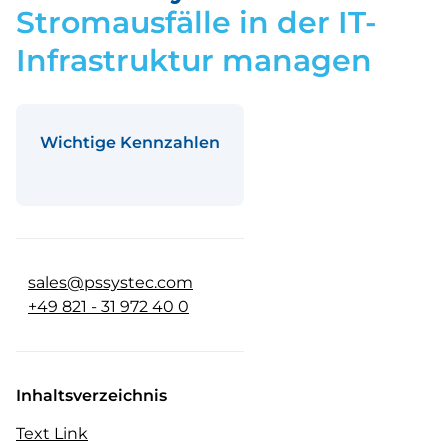
Stromausfälle in der IT-
Infrastruktur managen
Wichtige Kennzahlen
sales@pssystec.com
+49 821 - 31 972 40 0
Inhaltsverzeichnis
Text Link