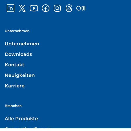
Unternehmen
Unternehmen
Downloads
Kontakt
Neuigkeiten
Karriere
Branchen
Alle Produkte
Connecting Energy