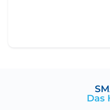
SM
Das 