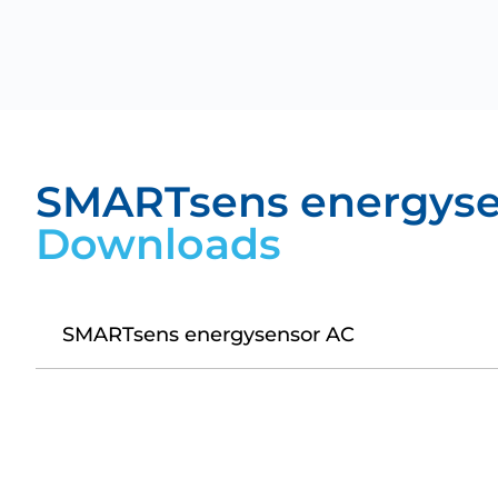
SMARTsens energyse
Downloads
SMARTsens energysensor AC