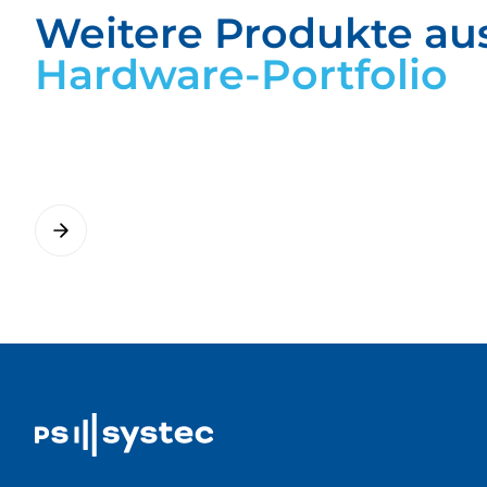
Weitere Produkte au
Hardware-Portfolio