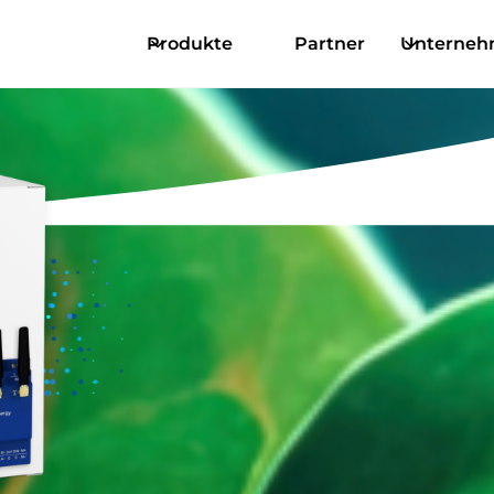
Produkte
Partner
Unterne