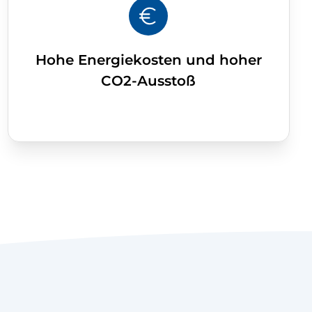
Hohe Energiekosten und hoher
CO2-Ausstoß