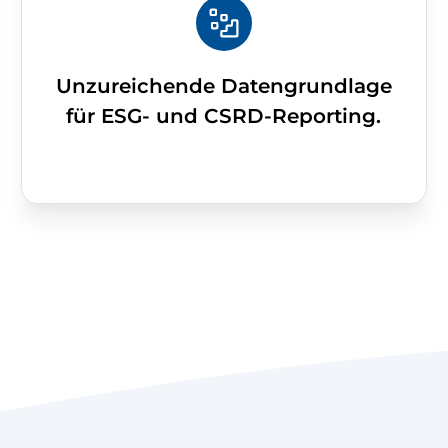
Unzureichende Datengrundlage
für ESG- und CSRD-Reporting.