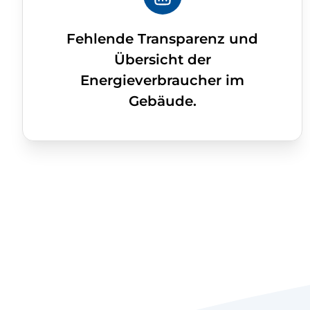
Fehlende Transparenz und
Übersicht der
Energieverbraucher im
Gebäude.