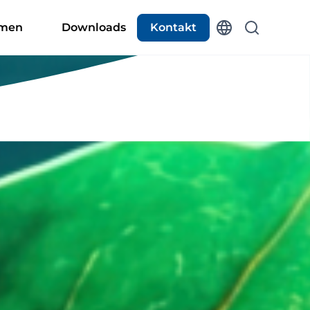
hmen
Downloads
Kontakt