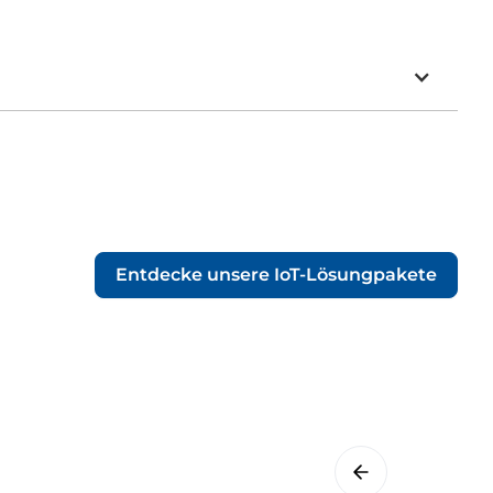
Entdecke unsere IoT-Lösungpakete