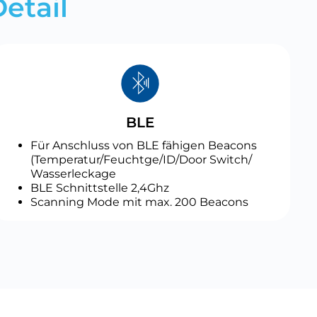
etail
BLE
Für Anschluss von BLE fähigen Beacons
(Temperatur/Feuchtge/ID/Door Switch/
Wasserleckage
BLE Schnittstelle 2,4Ghz
Scanning Mode mit max. 200 Beacons