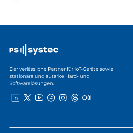
Der verlässliche Partner für IoT-Geräte sowie
stationäre und autarke Hard- und
Softwarelösungen.