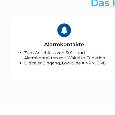
Das 
Alarmkontakte
Zum Anschluss von Stör- und
Alarmkontakten mit WakeUp Funktion
Digitaler Eingang, Low-Side = NPN, GND