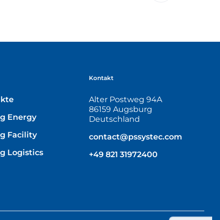
Kontakt
ukte
Alter Postweg 94A
86159 Augsburg
g Energy
Deutschland
 Facility
contact@pssystec.com
g Logistics
+49 821 31972400