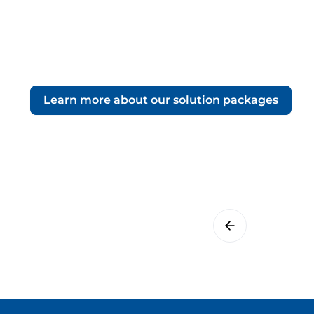
Learn more about our solution packages