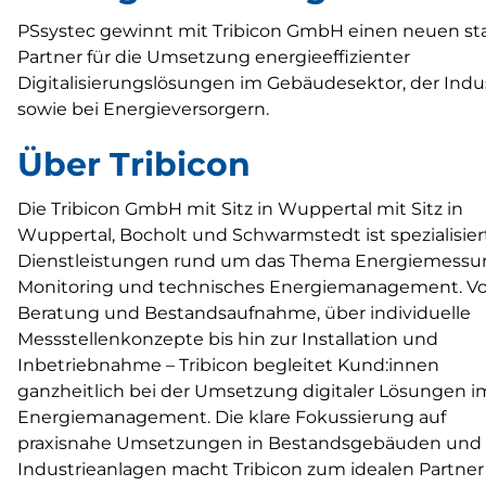
PSsystec gewinnt mit Tribicon GmbH einen neuen st
Partner für die Umsetzung energieeffizienter
Digitalisierungslösungen im Gebäudesektor, der Indu
sowie bei Energieversorgern.
Über Tribicon
Die Tribicon GmbH mit Sitz in Wuppertal mit Sitz in
Wuppertal, Bocholt und Schwarmstedt ist spezialisier
Dienstleistungen rund um das Thema Energiemessu
Monitoring und technisches Energiemanagement. Vo
Beratung und Bestandsaufnahme, über individuelle
Messstellenkonzepte bis hin zur Installation und
Inbetriebnahme – Tribicon begleitet Kund:innen
ganzheitlich bei der Umsetzung digitaler Lösungen i
Energiemanagement. Die klare Fokussierung auf
praxisnahe Umsetzungen in Bestandsgebäuden und
Industrieanlagen macht Tribicon zum idealen Partner 