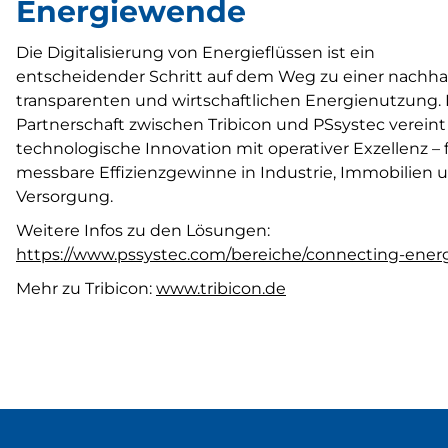
Energiewende
Die Digitalisierung von Energieflüssen ist ein
entscheidender Schritt auf dem Weg zu einer nachhal
transparenten und wirtschaftlichen Energienutzung. 
Partnerschaft zwischen Tribicon und PSsystec vereint
technologische Innovation mit operativer Exzellenz – 
messbare Effizienzgewinne in Industrie, Immobilien 
Versorgung.
Weitere Infos zu den Lösungen:
https://www.pssystec.com/bereiche/connecting-ener
Mehr zu Tribicon:
www.tribicon.de