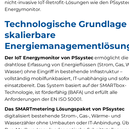
nicht-invasive IoT-Retrofit-Lösungen wie den PSsystec
Energymonitor.
Technologische Grundlage 
skalierbare
Energiemanagementlösun
Der IoT Energymonitor von PSsystec
ermöglicht die
drahtlose Erfassung von Energieflüssen (Strom, Gas,
Wasser) ohne Eingriff in bestehende Infrastruktur –
vollständig mobilfunkbasiert, IT-unabhängig und sofo
einsatzbereit. Das System basiert auf der SMARTbox-
Technologie, ist förderfähig (BAFA) und erfüllt alle
Anforderungen der EN ISO 50001.
Das SMARTmetering Lösungspaket von PSsystec
digitalisiert bestehende Strom-, Gas-, Wärme- und
Wasserzähler ohne Umbauten oder IT-Anbindung. Üb