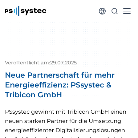
Veröffentlicht am:
29
.
07
.
2025
Neue Partnerschaft für mehr
Energieeffizienz: PSsystec &
Tribicon GmbH
PSsystec gewinnt mit Tribicon GmbH einen
neuen starken Partner für die Umsetzung
energieeffizienter Digitalisierungslösungen