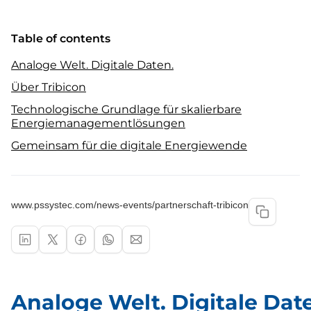
Table of contents
Analoge Welt. Digitale Daten.
Über Tribicon
Technologische Grundlage für skalierbare
Energiemanagementlösungen
Gemeinsam für die digitale Energiewende
www.pssystec.com/news-events/partnerschaft-tribicon
Analoge Welt. Digitale Dat