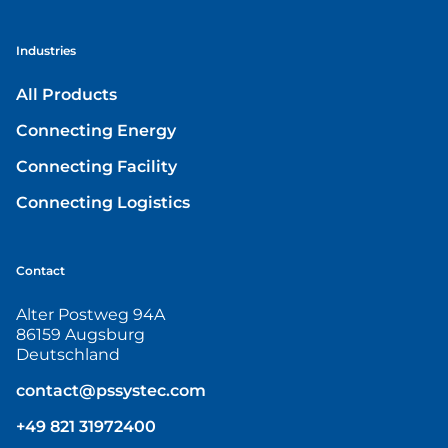
Industries
All Products
Connecting Energy
Connecting Facility
Connecting Logistics
Contact
Alter Postweg 94A
86159 Augsburg
Deutschland
contact@pssystec.com
+49 821 31972400