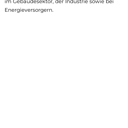
im Gebäudesektor, der Industrie sowie bei
Energieversorgern.