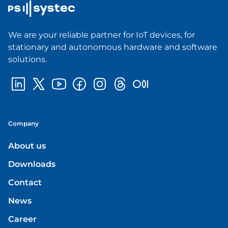
We are your reliable partner for IoT devices, for
stationary and autonomous hardware and software
solutions.
Company
About us
Downloads
Contact
News
Career